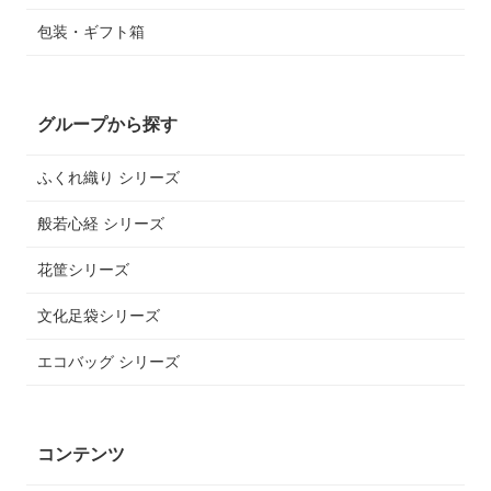
包装・ギフト箱
グループから探す
ふくれ織り シリーズ
般若心経 シリーズ
花筐シリーズ
文化足袋シリーズ
エコバッグ シリーズ
コンテンツ