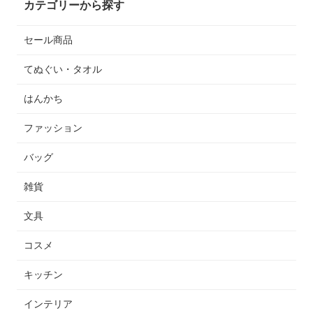
カテゴリーから探す
セール商品
てぬぐい・タオル
はんかち
ファッション
バッグ
雑貨
文具
コスメ
キッチン
インテリア