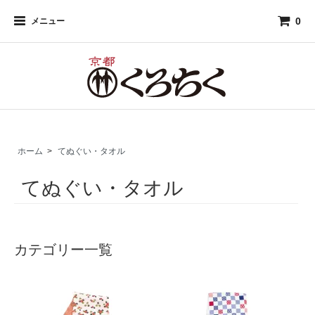
0
メニュー
ホーム
>
てぬぐい・タオル
てぬぐい・タオル
カテゴリー一覧