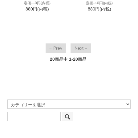
定価：0円(内税)
定価：0円(内税)
880円(内税)
880円(内税)
« Prev
Next »
20
商品中
1-20
商品