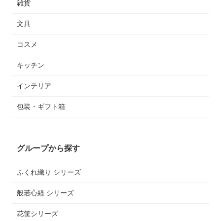
雑貨
文具
コスメ
キッチン
インテリア
包装・ギフト箱
グループから探す
ふくれ織り シリーズ
般若心経 シリーズ
花筐シリーズ