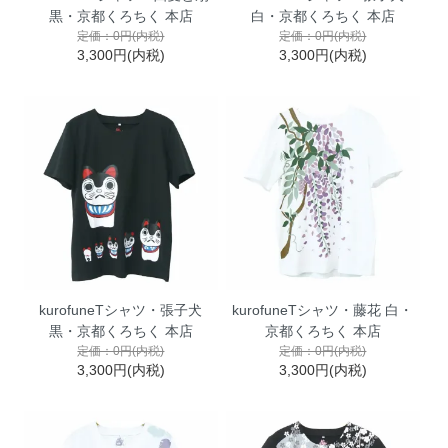
黒・京都くろちく 本店
白・京都くろちく 本店
定価：0円(内税)
定価：0円(内税)
3,300円(内税)
3,300円(内税)
kurofuneTシャツ・張子犬
kurofuneTシャツ・藤花 白・
黒・京都くろちく 本店
京都くろちく 本店
定価：0円(内税)
定価：0円(内税)
3,300円(内税)
3,300円(内税)