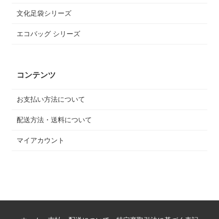
文化足袋シリーズ
エコバッグ シリーズ
コンテンツ
お支払い方法について
配送方法・送料について
マイアカウント