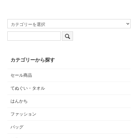
カテゴリーから探す
セール商品
てぬぐい・タオル
はんかち
ファッション
バッグ