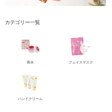
カテゴリー一覧
香水
フェイスマスク
ハンドクリーム