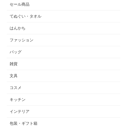
セール商品
てぬぐい・タオル
はんかち
ファッション
バッグ
雑貨
文具
コスメ
キッチン
インテリア
包装・ギフト箱