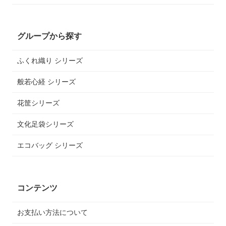
グループから探す
ふくれ織り シリーズ
般若心経 シリーズ
花筐シリーズ
文化足袋シリーズ
エコバッグ シリーズ
コンテンツ
お支払い方法について