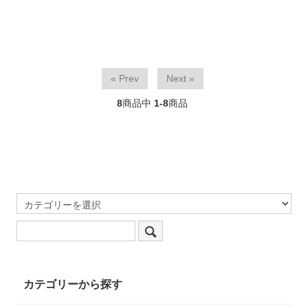
« Prev
Next »
8
商品中
1-8
商品
カテゴリーから探す