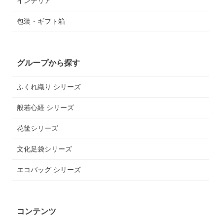
インテリア
包装・ギフト箱
グループから探す
ふくれ織り シリーズ
般若心経 シリーズ
花筐シリーズ
文化足袋シリーズ
エコバッグ シリーズ
コンテンツ