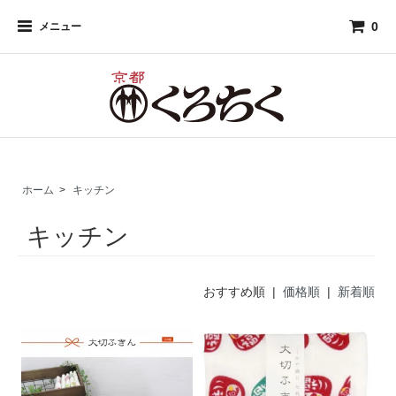
0
メニュー
ホーム
>
キッチン
キッチン
おすすめ順 |
価格順
|
新着順