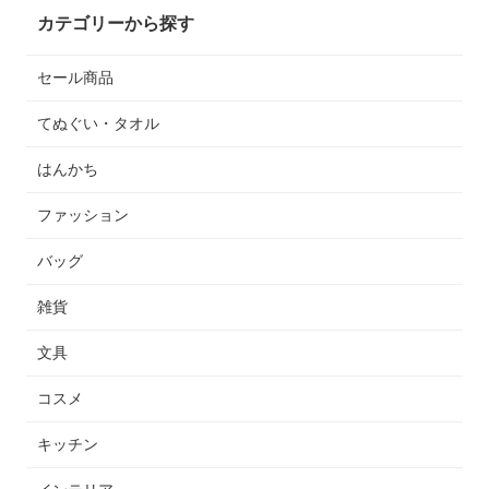
カテゴリーから探す
セール商品
てぬぐい・タオル
はんかち
ファッション
バッグ
雑貨
文具
コスメ
キッチン