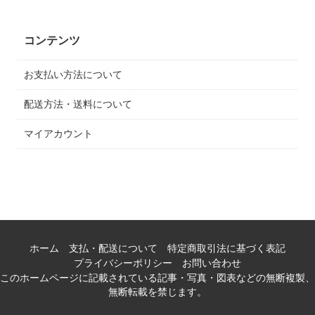
コンテンツ
お支払い方法について
配送方法・送料について
マイアカウント
ホーム
支払・配送について
特定商取引法に基づく表記
プライバシーポリシー
お問い合わせ
このホームページに記載されている記事・写真・図表などの無断複製、
無断転載を禁じます。