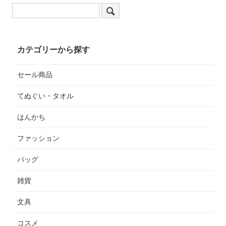
カテゴリーから探す
セール商品
てぬぐい・タオル
はんかち
ファッション
バッグ
雑貨
文具
コスメ