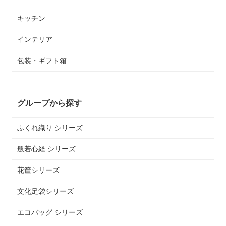
キッチン
インテリア
包装・ギフト箱
グループから探す
ふくれ織り シリーズ
般若心経 シリーズ
花筐シリーズ
文化足袋シリーズ
エコバッグ シリーズ