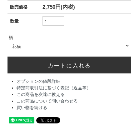
2,750円(内税)
販売価格
数量
柄
オプションの値段詳細
特定商取引法に基づく表記（返品等）
この商品を友達に教える
この商品について問い合わせる
買い物を続ける